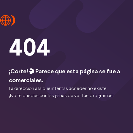
404
¡Corte! 🎬 Parece que esta página se fue a
comerciales.
La dirección a la que intentas acceder no existe.
¡No te quedes con las ganas de ver tus programas!