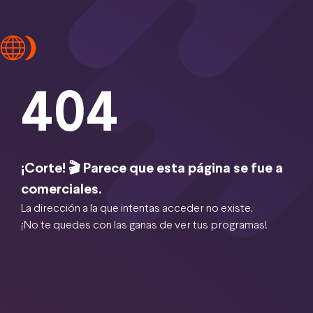
404
¡Corte! 🎬 Parece que esta página se fue a
comerciales.
La dirección a la que intentas acceder no existe.
¡No te quedes con las ganas de ver tus programas!