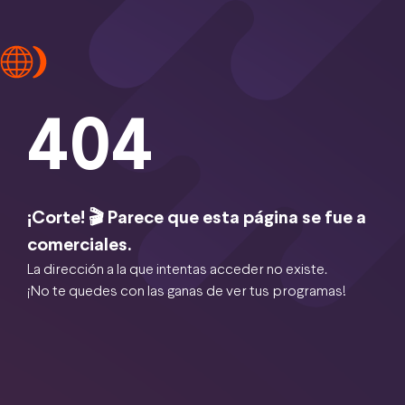
404
¡Corte! 🎬 Parece que esta página se fue a
comerciales.
La dirección a la que intentas acceder no existe.
¡No te quedes con las ganas de ver tus programas!