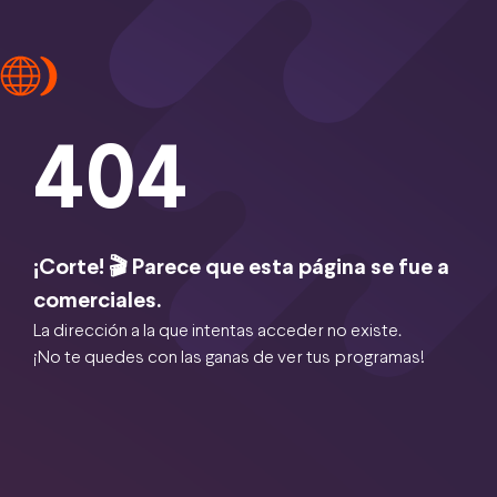
404
¡Corte! 🎬 Parece que esta página se fue a
comerciales.
La dirección a la que intentas acceder no existe.
¡No te quedes con las ganas de ver tus programas!