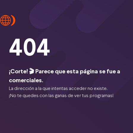
404
¡Corte! 🎬 Parece que esta página se fue a
comerciales.
La dirección a la que intentas acceder no existe.
¡No te quedes con las ganas de ver tus programas!