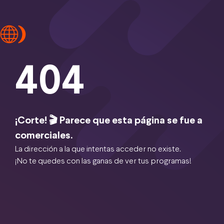
404
¡Corte! 🎬 Parece que esta página se fue a
comerciales.
La dirección a la que intentas acceder no existe.
¡No te quedes con las ganas de ver tus programas!