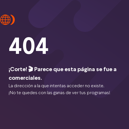
404
¡Corte! 🎬 Parece que esta página se fue a
comerciales.
La dirección a la que intentas acceder no existe.
¡No te quedes con las ganas de ver tus programas!