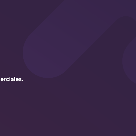
erciales.