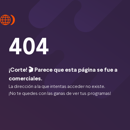
404
¡Corte! 🎬 Parece que esta página se fue a
comerciales.
La dirección a la que intentas acceder no existe.
¡No te quedes con las ganas de ver tus programas!