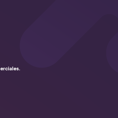
erciales.