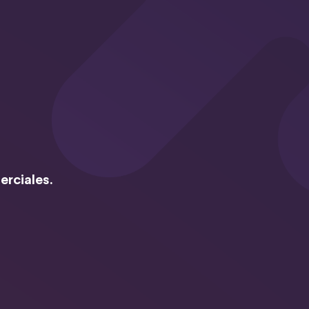
erciales.