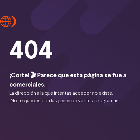
404
¡Corte! 🎬 Parece que esta página se fue a
comerciales.
La dirección a la que intentas acceder no existe.
¡No te quedes con las ganas de ver tus programas!