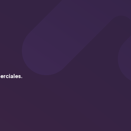
erciales.