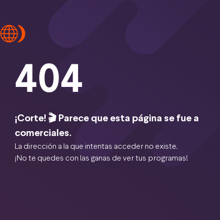
404
¡Corte! 🎬 Parece que esta página se fue a
comerciales.
La dirección a la que intentas acceder no existe.
¡No te quedes con las ganas de ver tus programas!