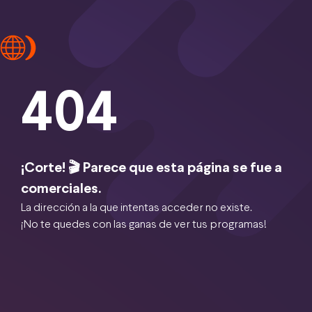
404
¡Corte! 🎬 Parece que esta página se fue a
comerciales.
La dirección a la que intentas acceder no existe.
¡No te quedes con las ganas de ver tus programas!