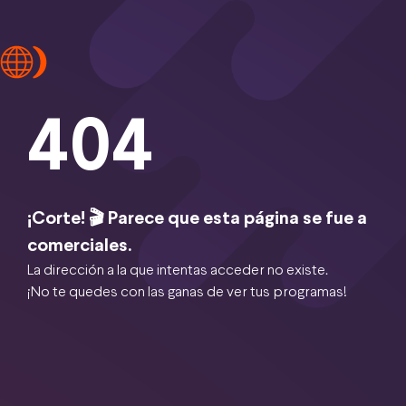
404
¡Corte! 🎬 Parece que esta página se fue a
comerciales.
La dirección a la que intentas acceder no existe.
¡No te quedes con las ganas de ver tus programas!