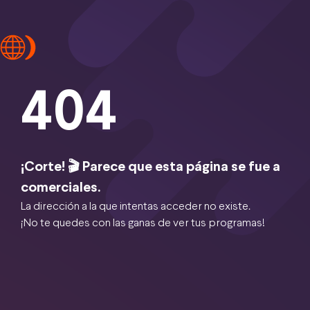
404
¡Corte! 🎬 Parece que esta página se fue a
comerciales.
La dirección a la que intentas acceder no existe.
¡No te quedes con las ganas de ver tus programas!