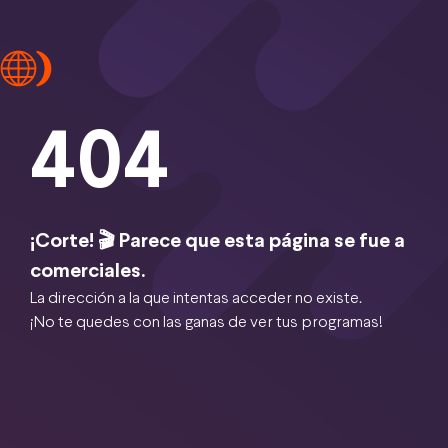
404
¡Corte! 🎬 Parece que esta página se fue a
comerciales.
La dirección a la que intentas acceder no existe.
¡No te quedes con las ganas de ver tus programas!