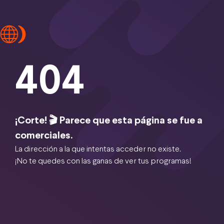
404
¡Corte! 🎬 Parece que esta página se fue a
comerciales.
La dirección a la que intentas acceder no existe.
¡No te quedes con las ganas de ver tus programas!