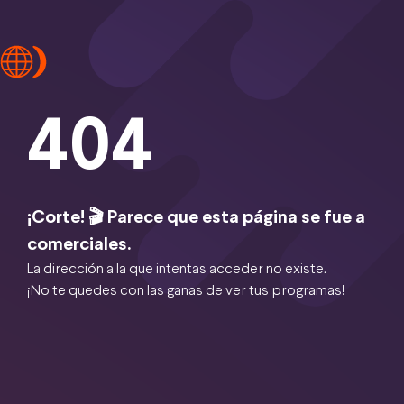
404
¡Corte! 🎬 Parece que esta página se fue a
comerciales.
La dirección a la que intentas acceder no existe.
¡No te quedes con las ganas de ver tus programas!