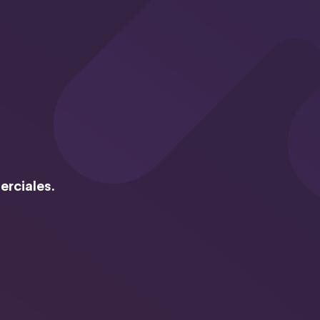
erciales.