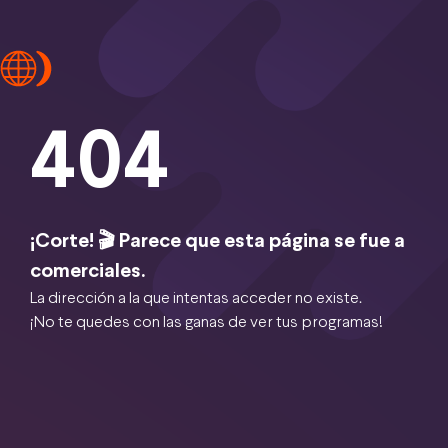
404
¡Corte! 🎬 Parece que esta página se fue a
comerciales.
La dirección a la que intentas acceder no existe.
¡No te quedes con las ganas de ver tus programas!