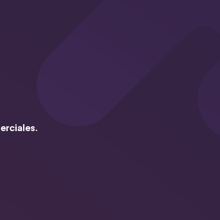
erciales.