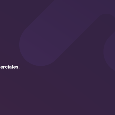
erciales.