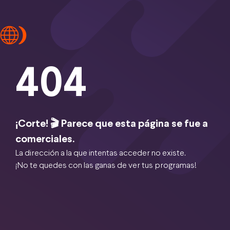
404
¡Corte! 🎬 Parece que esta página se fue a
comerciales.
La dirección a la que intentas acceder no existe.
¡No te quedes con las ganas de ver tus programas!