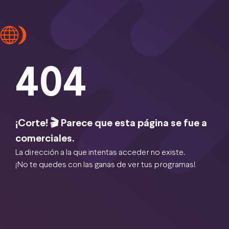
404
¡Corte! 🎬 Parece que esta página se fue a
comerciales.
La dirección a la que intentas acceder no existe.
¡No te quedes con las ganas de ver tus programas!