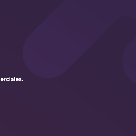
erciales.