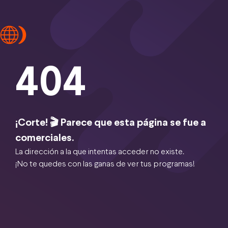
404
¡Corte! 🎬 Parece que esta página se fue a
comerciales.
La dirección a la que intentas acceder no existe.
¡No te quedes con las ganas de ver tus programas!