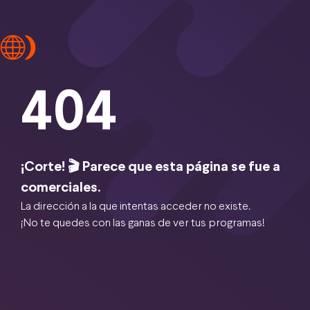
404
¡Corte! 🎬 Parece que esta página se fue a
comerciales.
La dirección a la que intentas acceder no existe.
¡No te quedes con las ganas de ver tus programas!