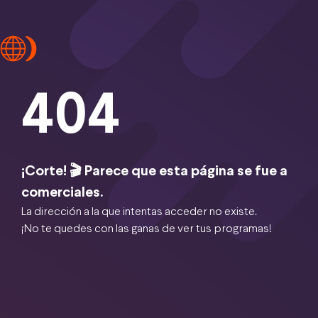
404
¡Corte! 🎬 Parece que esta página se fue a
comerciales.
La dirección a la que intentas acceder no existe.
¡No te quedes con las ganas de ver tus programas!