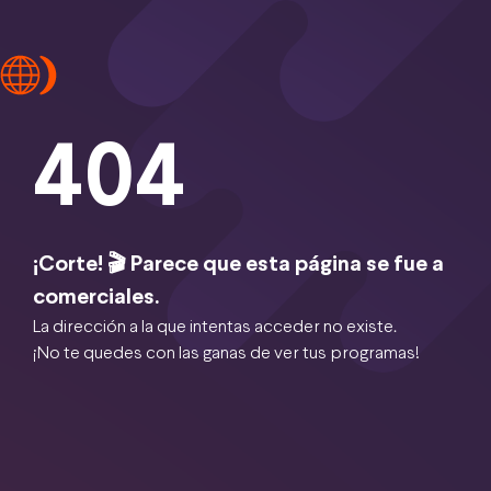
404
¡Corte! 🎬 Parece que esta página se fue a
comerciales.
La dirección a la que intentas acceder no existe.
¡No te quedes con las ganas de ver tus programas!