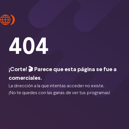
404
¡Corte! 🎬 Parece que esta página se fue a
comerciales.
La dirección a la que intentas acceder no existe.
¡No te quedes con las ganas de ver tus programas!