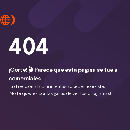
404
¡Corte! 🎬 Parece que esta página se fue a
comerciales.
La dirección a la que intentas acceder no existe.
¡No te quedes con las ganas de ver tus programas!