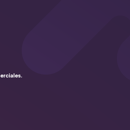
erciales.