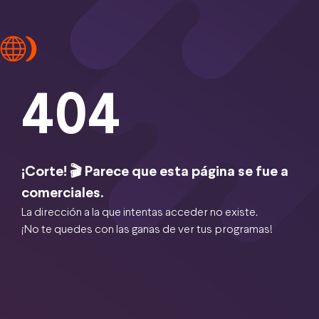
404
¡Corte! 🎬 Parece que esta página se fue a
comerciales.
La dirección a la que intentas acceder no existe.
¡No te quedes con las ganas de ver tus programas!