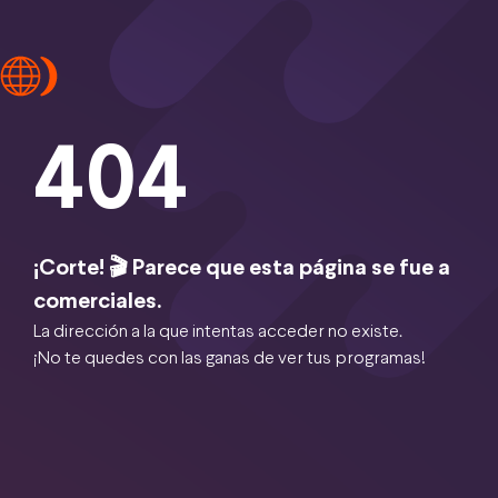
404
¡Corte! 🎬 Parece que esta página se fue a
comerciales.
La dirección a la que intentas acceder no existe.
¡No te quedes con las ganas de ver tus programas!