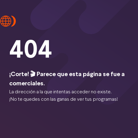
404
¡Corte! 🎬 Parece que esta página se fue a
comerciales.
La dirección a la que intentas acceder no existe.
¡No te quedes con las ganas de ver tus programas!