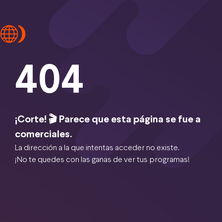
404
¡Corte! 🎬 Parece que esta página se fue a
comerciales.
La dirección a la que intentas acceder no existe.
¡No te quedes con las ganas de ver tus programas!