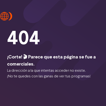
404
¡Corte! 🎬 Parece que esta página se fue a
comerciales.
La dirección a la que intentas acceder no existe.
¡No te quedes con las ganas de ver tus programas!