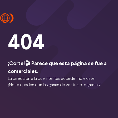
404
¡Corte! 🎬 Parece que esta página se fue a
comerciales.
La dirección a la que intentas acceder no existe.
¡No te quedes con las ganas de ver tus programas!