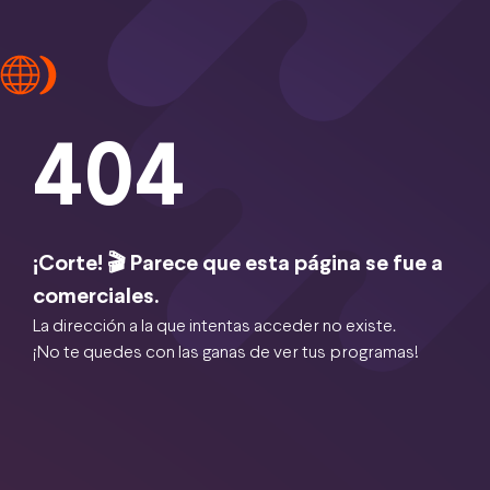
404
¡Corte! 🎬 Parece que esta página se fue a
comerciales.
La dirección a la que intentas acceder no existe.
¡No te quedes con las ganas de ver tus programas!