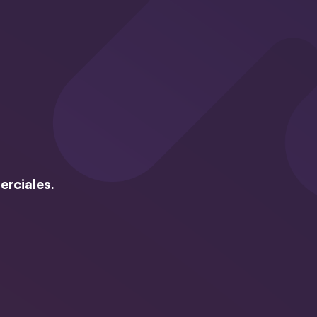
erciales.