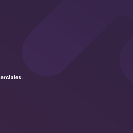
erciales.