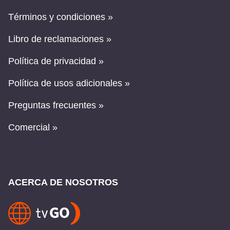
Términos y condiciones »
Libro de reclamaciones »
Política de privacidad »
Política de usos adicionales »
Preguntas frecuentes »
Comercial »
ACERCA DE NOSOTROS