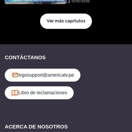
12/10/2025
Ver más capítulos
CONTÁCTANOS
tvgosupport@americatv.pe
Libro de reclamaciones
ACERCA DE NOSOTROS