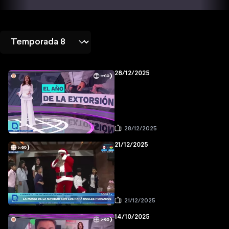
28/12/2025
28/12/2025
21/12/2025
21/12/2025
14/10/2025