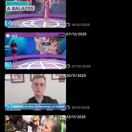
14/12/2025
07/12/2025
07/12/2025
30/11/2025
30/11/2025
23/11/2025