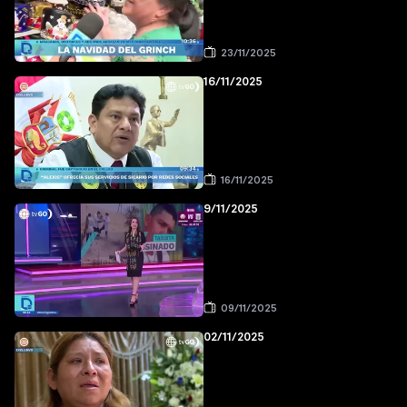
23/11/2025
16/11/2025
16/11/2025
9/11/2025
09/11/2025
02/11/2025