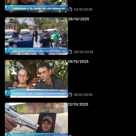
02/11/2025
26/10/2025
26/10/2025
19/10/2025
19/10/2025
12/10/2025