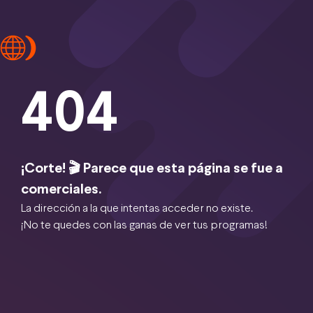
404
¡Corte! 🎬 Parece que esta página se fue a
comerciales.
La dirección a la que intentas acceder no existe.
¡No te quedes con las ganas de ver tus programas!