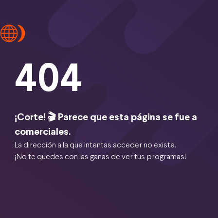
404
¡Corte! 🎬 Parece que esta página se fue a
comerciales.
La dirección a la que intentas acceder no existe.
¡No te quedes con las ganas de ver tus programas!