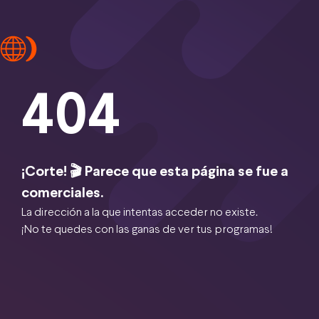
404
¡Corte! 🎬 Parece que esta página se fue a
comerciales.
La dirección a la que intentas acceder no existe.
¡No te quedes con las ganas de ver tus programas!