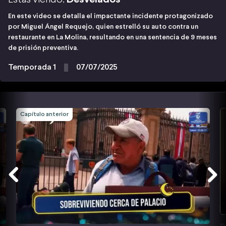
En este video se detalla el impactante incidente protagonizado
por Miguel Ángel Requejo, quien estrelló su auto contra un
restaurante en La Molina, resultando en una sentencia de 9 meses
de prisión preventiva.
Temporada 1
07/07/2025
Capítulo anterior