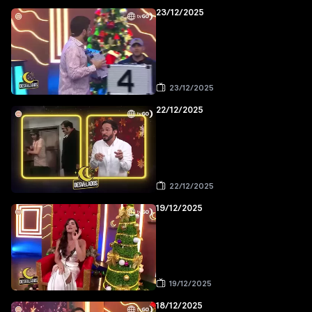
23/12/2025
23/12/2025
22/12/2025
22/12/2025
19/12/2025
19/12/2025
18/12/2025