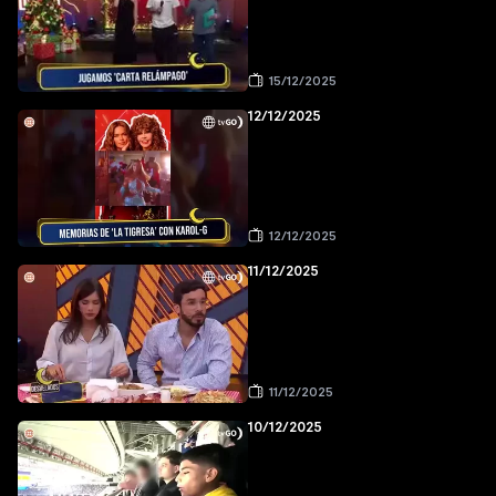
15/12/2025
12/12/2025
12/12/2025
11/12/2025
11/12/2025
10/12/2025