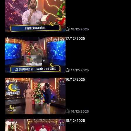
18/12/2025
17/12/2025
17/12/2025
16/12/2025
16/12/2025
15/12/2025