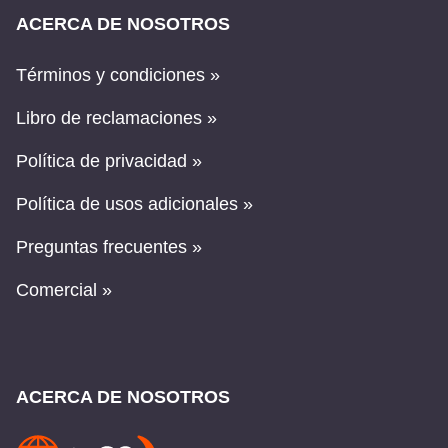
ACERCA DE NOSOTROS
Términos y condiciones »
Libro de reclamaciones »
Política de privacidad »
Política de usos adicionales »
Preguntas frecuentes »
Comercial »
ACERCA DE NOSOTROS