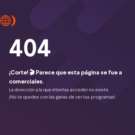
404
¡Corte! 🎬 Parece que esta página se fue a
comerciales.
La dirección a la que intentas acceder no existe.
¡No te quedes con las ganas de ver tus programas!