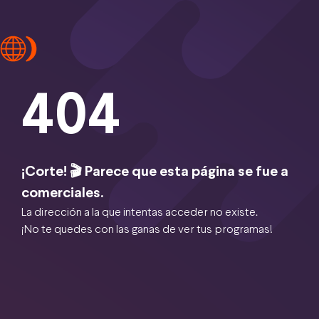
404
¡Corte! 🎬 Parece que esta página se fue a
comerciales.
La dirección a la que intentas acceder no existe.
¡No te quedes con las ganas de ver tus programas!